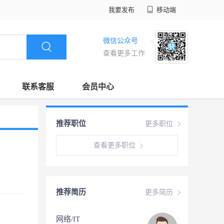
我要发布
移动端
微信公众号
查看更多工作
联系客服
会员中心
推荐职位
更多职位
查看更多职位
推荐简历
更多简历
网络/IT