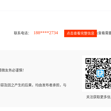
188****2734
联系电话：
(查看需要
点击查看完整信息
请微友务必谨慎！
内容及因之产生的后果，均由发布者承担，与
关注获取更多信