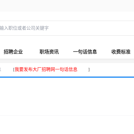
招聘企业
职场资讯
一句话信息
收费标准
息
我要发布大厂招聘网一句话信息
[
]