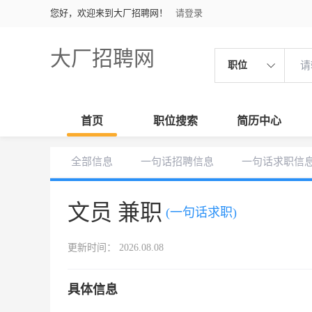
您好，欢迎来到大厂招聘网！
请登录
大厂招聘网
职位
首页
职位搜索
简历中心
全部信息
一句话招聘信息
一句话求职信
文员 兼职
(一句话求职)
更新时间： 2026.08.08
具体信息