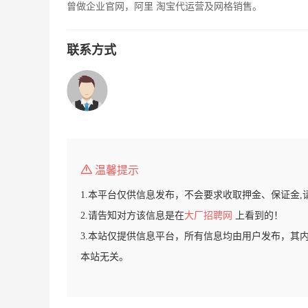
曾做企业官网，阿里 淘宝代运营及网格销售。
联系方式
温馨提示
1.本平台仅供信息发布，不会要求收取押金、保证金,
2.请告知对方该信息是在
大厂招聘网
上看到的！
3.本站仅提供信息平台，所有信息均由用户发布，其
本站无关。